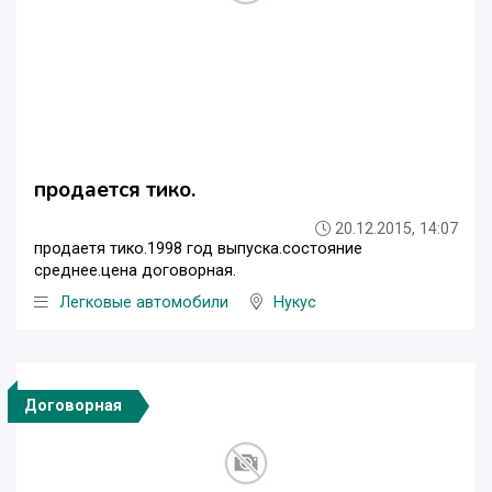
продается тико.
20.12.2015, 14:07
продаетя тико.1998 год выпуска.состояние
среднее.цена договорная.
Легковые автомобили
Нукус
Договорная