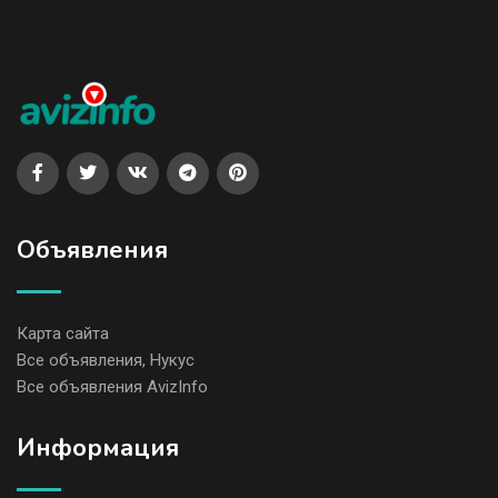
Объявления
Карта сайта
Все объявления, Нукус
Все объявления AvizInfo
Информация