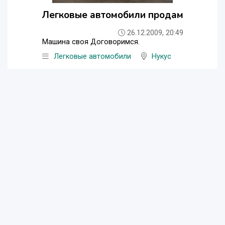
Легковые автомобили продам
26.12.2009, 20:49
Машина своя Договоримся.
Легковые автомобили
Нукус