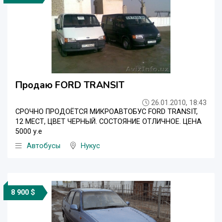
Продаю FORD TRANSIT
26.01.2010, 18:43
СРОЧНО ПРОДОЁТСЯ МИКРОАВТОБУС FORD TRANSIT,
12 МЕСТ, ЦВЕТ ЧЕРНЫЙ. СОСТОЯНИЕ ОТЛИЧНОЕ. ЦЕНА
5000 у.е
Автобусы
Нукус
8 900 $