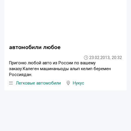
автомобили любое
23.02.2013, 20:32
Пригоню любой авто из России по вашему
заказу.Калеген машинанызды алып келип беремен
Россиядан.
Легковые автомобили
Нукус