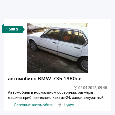
1 500 $
автомобиль BMW-735 1980г.в.
02.04.2012, 09:48
Автомобиль в нормальном состояний, размеры
машины приблизительно как газ-24, салон аккуратный.
Легковые автомобили
Нукус