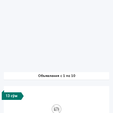
Объявления c 1 по 10
13 сўм