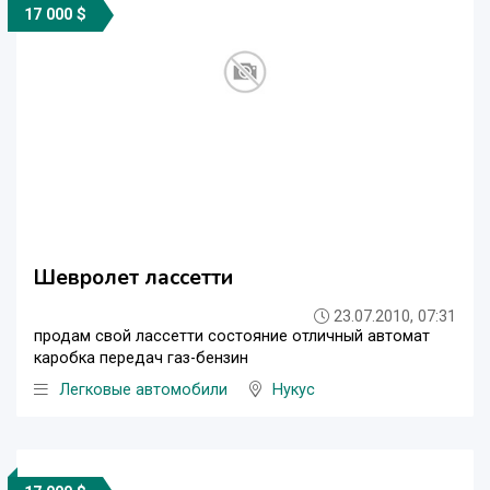
17 000 $
Шевролет лассетти
23.07.2010, 07:31
продам свой лассетти состояние отличный автомат
каробка передач газ-бензин
Легковые автомобили
Нукус