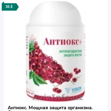
35 $
Антиокс. Мощная защита организма.