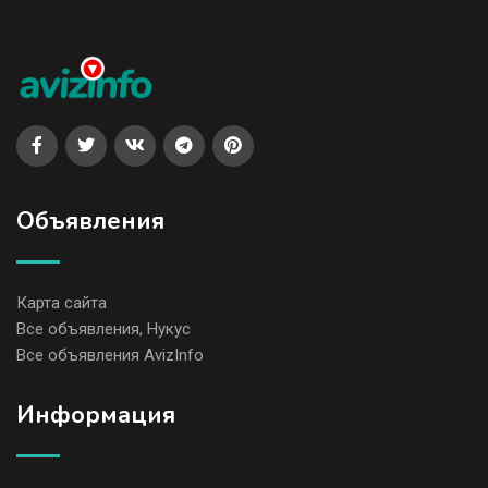
Объявления
Карта сайта
Все объявления, Нукус
Все объявления AvizInfo
Информация