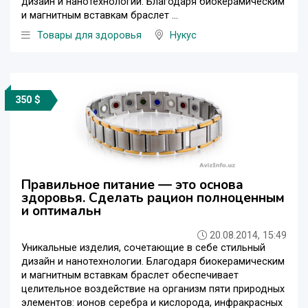
дизайн и нанотехнологии. Благодаря биокерамическим
и магнитным вставкам браслет ...
Товары для здоровья
Нукус
350 $
Правильное питание — это основа
здоровья. Сделать рацион полноценным
и оптимальн
20.08.2014, 15:49
Уникальные изделия, сочетающие в себе стильный
дизайн и нанотехнологии. Благодаря биокерамическим
и магнитным вставкам браслет обеспечивает
целительное воздействие на организм пяти природных
элементов: ионов серебра и кислорода, инфракрасных