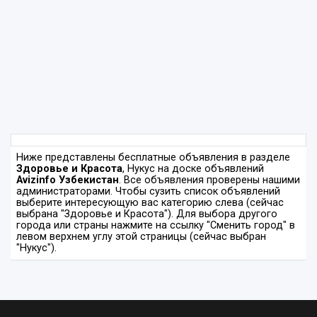
Ниже представлены бесплатные объявления в разделе
Здоровье и Красота
, Нукус на доске объявлений
Avizinfo Узбекистан
. Все объявления проверены нашими
администраторами. Чтобы сузить список объявлений
выберите интересующую вас категорию слева (сейчас
выбрана "Здоровье и Красота"). Для выбора другого
города или страны нажмите на ссылку "Сменить город" в
левом верхнем углу этой страницы (сейчас выбран
"Нукус").