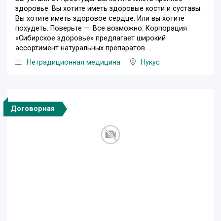
здоровье. Вы хотите иметь здоровые кости и суставы.
Вы хотите иметь здоровое сердце. Или вы хотите
похудеть. Поверьте —. Все возможно. Корпорация
«Сибирское здоровье» предлагает широкий
ассортимент натуральных препаратов. ...
Нетрадиционная медицина
Нукус
Договорная