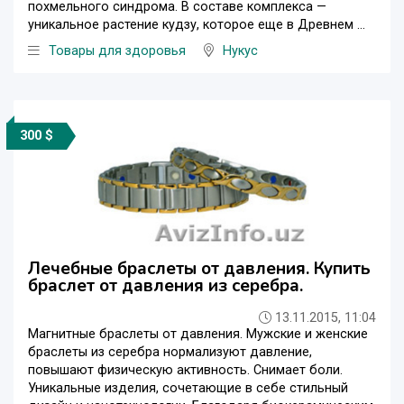
похмельного синдрома. В составе комплекса —
уникальное растение кудзу, которое еще в Древнем ...
Товары для здоровья
Нукус
300 $
Лечебные браслеты от давления. Купить
браслет от давления из серебра.
13.11.2015, 11:04
Магнитные браслеты от давления. Мужские и женские
браслеты из серебра нормализуют давление,
повышают физическую активность. Снимает боли.
Уникальные изделия, сочетающие в себе стильный