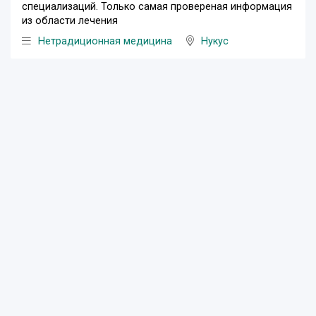
специализаций. Только самая провереная информация
из области лечения
Нетрадиционная медицина
Нукус