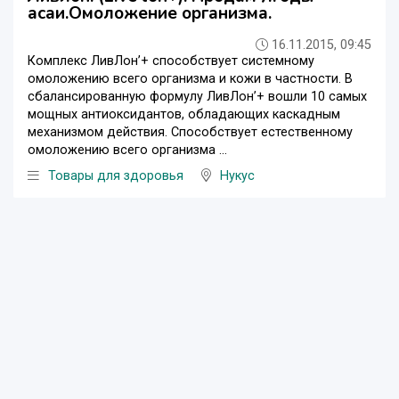
асаи.Омоложение организма.
16.11.2015, 09:45
Комплекс ЛивЛон’+ способствует системному
омоложению всего организма и кожи в частности. В
сбалансированную формулу ЛивЛон’+ вошли 10 самых
мощных антиоксидантов, обладающих каскадным
механизмом действия. Способствует естественному
омоложению всего организма ...
Товары для здоровья
Нукус