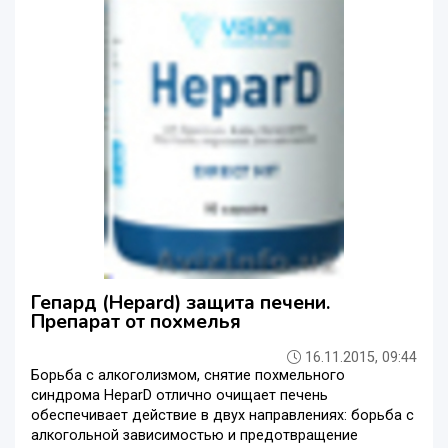
Гепард (Hepard) защита печени.
Препарат от похмелья
16.11.2015, 09:44
Борьба с алкоголизмом, снятие похмельного
синдрома HeparD отлично очищает печень
обеспечивает действие в двух направлениях: борьба с
алкогольной зависимостью и предотвращение