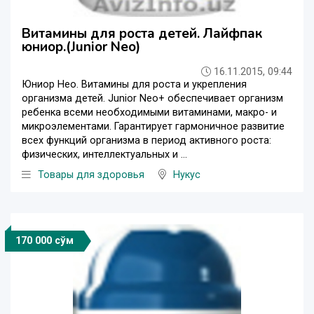
Витамины для роста детей. Лайфпак
юниор.(Junior Neo)
16.11.2015, 09:44
Юниор Нео. Витамины для роста и укрепления
организма детей. Junior Neo+ обеспечивает организм
ребенка всеми необходимыми витаминами, макро- и
микроэлементами. Гарантирует гармоничное развитие
всех функций организма в период активного роста:
физических, интеллектуальных и ...
Товары для здоровья
Нукус
170 000 сўм