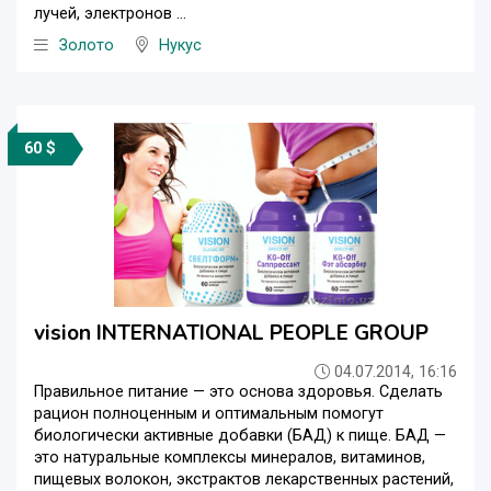
лучей, электронов ...
Золото
Нукус
60 $
vision INTERNATIONAL PEOPLE GROUP
04.07.2014, 16:16
Правильное питание — это основа здоровья. Сделать
рацион полноценным и оптимальным помогут
биологически активные добавки (БАД) к пище. БАД —
это натуральные комплексы минералов, витаминов,
пищевых волокон, экстрактов лекарственных растений,