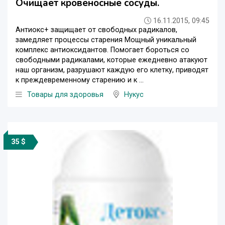
Очищает кровеносные сосуды.
16.11.2015, 09:45
Антиокс+ защищает от свободных радикалов,
замедляет процессы старения Мощный уникальный
комплекс антиоксидантов. Помогает бороться со
свободными радикалами, которые ежедневно атакуют
наш организм, разрушают каждую его клетку, приводят
к преждевременному старению и к ...
Товары для здоровья
Нукус
35 $