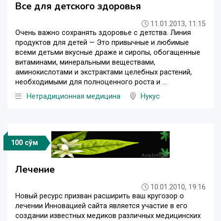
Все для детского здоровья
11.01.2013, 11:15
Очень важно сохранять здоровье с детства. Линия
продуктов для детей — Это привычные и любимые
всеми детьми вкусные драже и сиропы, обогащенные
витаминами, минеральными веществами,
аминокислотами и экстрактами целебных растений,
необходимыми для полноценного роста и ...
Нетрадиционная медицина
Нукус
100 сўм
Лечение
10.01.2010, 19:16
Новый ресурс призван расширить ваш кругозор о
лечении Инновацией сайта является участие в его
создании известных медиков различных медицинских