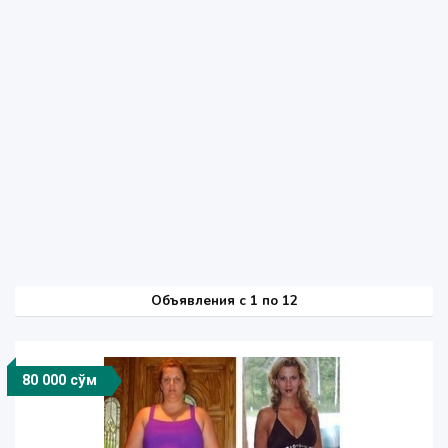
Объявления c 1 по 12
80 000 сўм