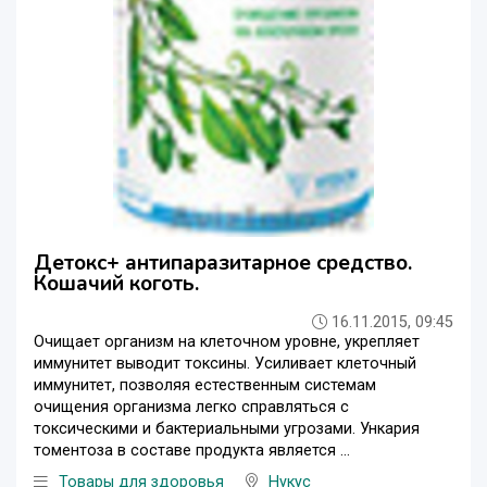
Детокс+ антипаразитарное средство.
Кошачий коготь.
16.11.2015, 09:45
Очищает организм на клеточном уровне, укрепляет
иммунитет выводит токсины. Усиливает клеточный
иммунитет, позволяя естественным системам
очищения организма легко справляться с
токсическими и бактериальными угрозами. Ункария
томентоза в составе продукта является ...
Товары для здоровья
Нукус