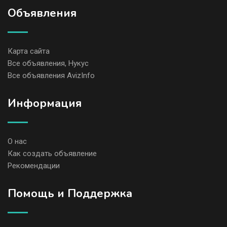
Объявления
Карта сайта
Все объявления, Нукус
Все объявления AvizInfo
Информация
О нас
Как создать объявление
Рекомендации
Помощь и Поддержка