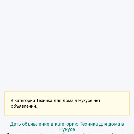
В категории Техника для дома в Нукусе нет
объявлений...
Дать объявление в категорию Техника для дома в
Нукусе