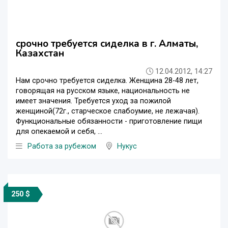
срочно требуется сиделка в г. Алматы,
Казахстан
12.04.2012, 14:27
Нам срочно требуется сиделка. Женщина 28-48 лет,
говорящая на русском языке, национальность не
имеет значения. Требуется уход за пожилой
женщиной(72г., старческое слабоумие, не лежачая).
Функциональные обязанности - приготовление пищи
для опекаемой и себя, ...
Работа за рубежом
Нукус
250 $