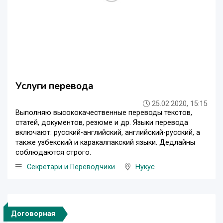
Услуги перевода
25.02.2020, 15:15
Выполняю высококачественные переводы текстов,
статей, документов, резюме и др. Языки перевода
включают: русский-английский, английский-русский, а
также узбекский и каракалпакский языки. Дедлайны
соблюдаются строго.
Секретари и Переводчики
Нукус
Договорная