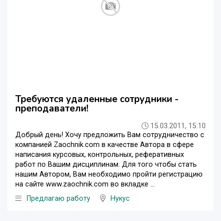
Требуются удаленные сотрудники -
преподаватели!
15.03.2011, 15:10
Добрый день! Хочу предложить Вам сотрудничество с
компанией Zaochnik.com в качестве Автора в сфере
написания курсовых, контрольных, реферативных
работ по Вашим дисциплинам. Для того чтобы стать
нашим Автором, Вам необходимо пройти регистрацию
на сайте www.zaochnik.com во вкладке ...
Предлагаю работу
Нукус