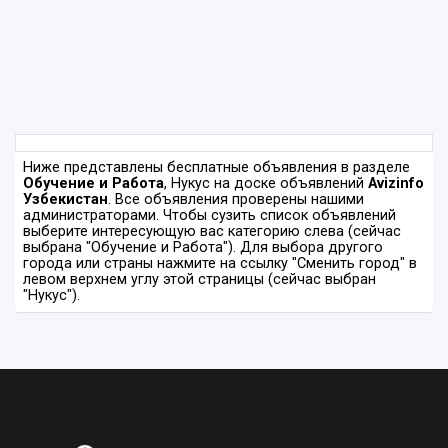
Ниже представлены бесплатные объявления в разделе
Обучение и Работа
, Нукус на доске объявлений
Avizinfo
Узбекистан
. Все объявления проверены нашими
администраторами. Чтобы сузить список объявлений
выберите интересующую вас категорию слева (сейчас
выбрана "Обучение и Работа"). Для выбора другого
города или страны нажмите на ссылку "Сменить город" в
левом верхнем углу этой страницы (сейчас выбран
"Нукус").