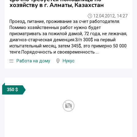
хозяйству в г. Алматы, Казахстан
12.04.2012, 14:27
Проезд, питание, проживание за счет работодателя.
Помимо хозяйственных работ нужно будет
присматривать за пожилой дамой, 72 года, не лежачая,
диагноз-старческая деменция.З/п 300$ на первый
испытательный месяц, затем 345$, это примерно 50 000
тенге.Порядочность и своевременность ...
Работа на дому
Нукус
350 $