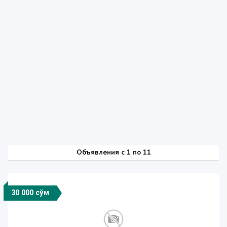
Объявления c 1 по 11
30 000 сўм