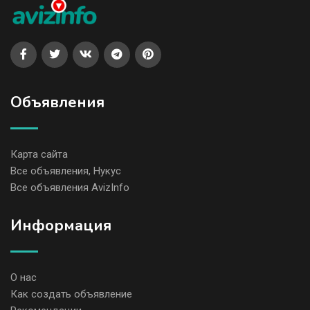
Объявления
Карта сайта
Все объявления, Нукус
Все объявления AvizInfo
Информация
О нас
Как создать объявление