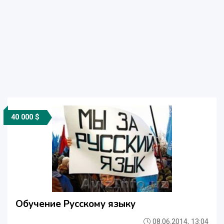
40 000 $
Обучение Русскому языку
08.06.2014, 13:04