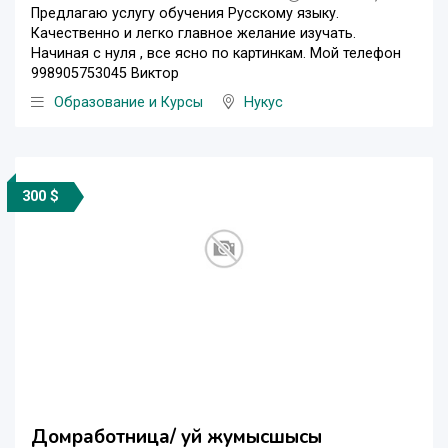
Предлагаю услугу обучения Русскому языку.
Качественно и легко главное желание изучать.
Начиная с нуля , все ясно по картинкам. Мой телефон
998905753045 Виктор
Образование и Курсы
Нукус
300 $
Домработница/ уй жумысшысы