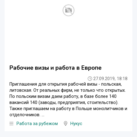
Рабочие визы и работа в Европе
27.09.2019, 18:18
Приглашения для открытия рабочей визы - польская,
литовская. От реальных фирм, не только что открытых.
По польским визам даем работу, в базе более 140
вакансий 140 (заводы, предприятия, стоительство).
Также приглашаем на работу в Польше монолитчиков и
отделочников. ...
Работа за рубежом
Нукус