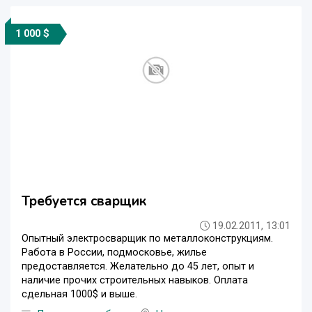
1 000 $
Требуется сварщик
19.02.2011, 13:01
Опытный электросварщик по металлоконструкциям.
Работа в России, подмосковье, жилье
предоставляется. Желательно до 45 лет, опыт и
наличие прочих строительных навыков. Оплата
сдельная 1000$ и выше.