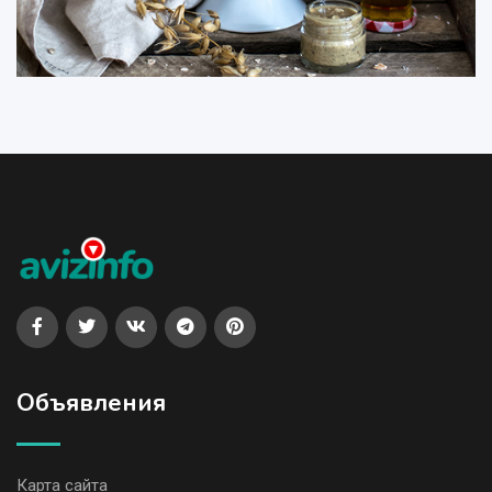
Объявления
Карта сайта