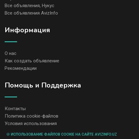
Все объявления, Нукус
Все объявления AvizInfo
Информация
О нас
Как создать объявление
Рекомендации
Помощь и Поддержка
Контакты
Политика cookie-файлов
Условия использования
🍪 ИСПОЛЬЗОВАНИЕ ФАЙЛОВ COOKIE НА САЙТЕ AVIZINFO.UZ
Администрация сайта AvizInfo.uz не несет ответственность за