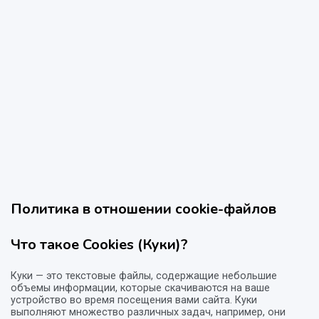
Политика в отношении cookie-файлов
Что такое Cookies (Куки)?
Куки — это текстовые файлы, содержащие небольшие
объемы информации, которые скачиваются на ваше
устройство во время посещения вами сайта. Куки
выполняют множество различных задач, например, они