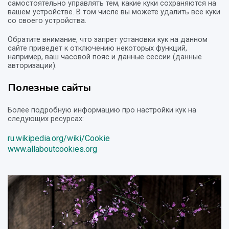
самостоятельно управлять тем, какие куки сохраняются на
вашем устройстве. В том числе вы можете удалить все куки
со своего устройства.
Обратите внимание, что запрет установки кук на данном
сайте приведет к отключению некоторых функций,
например, ваш часовой пояс и данные сессии (данные
авторизации).
Полезные сайты
Более подробную информацию про настройки кук на
следующих ресурсах:
ru.wikipedia.org/wiki/Cookie
www.allaboutcookies.org