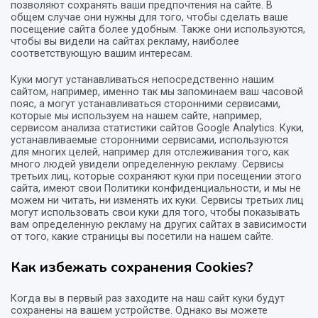
позволяют сохранять ваши предпочтения на сайте. В
общем случае они нужны для того, чтобы сделать ваше
посещение сайта более удобным. Также они используются,
чтобы вы видели на сайтах рекламу, наиболее
соответствующую вашим интересам.
Куки могут устанавливаться непосредственно нашим
сайтом, например, именно так мы запоминаем ваш часовой
пояс, а могут устанавливаться сторонними сервисами,
которые мы используем на нашем сайте, например,
сервисом анализа статистики сайтов Google Analytics. Куки,
устанавливаемые сторонними сервисами, используются
для многих целей, например для отслеживания того, как
много людей увидели определенную рекламу. Сервисы
третьих лиц, которые сохраняют куки при посещении этого
сайта, имеют свои Политики конфиденциальности, и мы не
можем ни читать, ни изменять их куки. Сервисы третьих лиц
могут использовать свои куки для того, чтобы показывать
вам определенную рекламу на других сайтах в зависимости
от того, какие страницы вы посетили на нашем сайте.
Как избежать сохранения Cookies?
Когда вы в первый раз заходите на наш сайт куки будут
сохранены на вашем устройстве. Однако вы можете