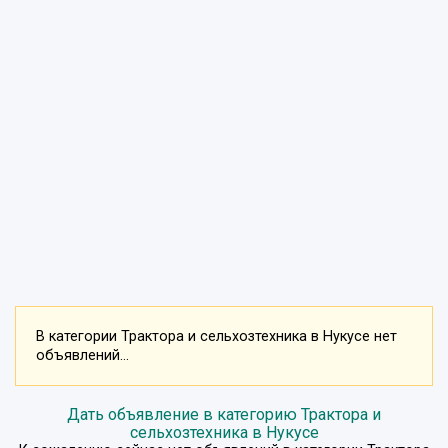
В категории Трактора и сельхозтехника в Нукусе нет
объявлений...
Дать объявление в категорию Трактора и
сельхозтехника в Нукусе