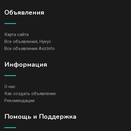
Объявления
Карта сайта
Все объявления, Нукус
Все объявления AvizInfo
Информация
О нас
Как создать объявление
Рекомендации
Помощь и Поддержка