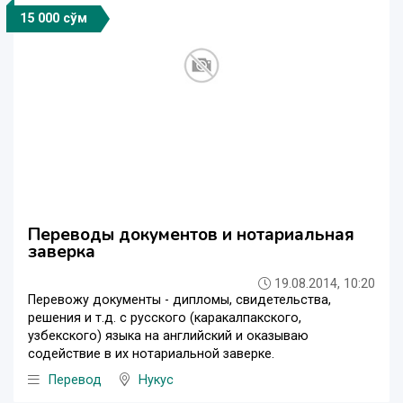
15 000 сўм
Переводы документов и нотариальная
заверка
19.08.2014, 10:20
Перевожу документы - дипломы, свидетельства,
решения и т.д. с русского (каракалпакского,
узбекского) языка на английский и оказываю
содействие в их нотариальной заверке.
Перевод
Нукус