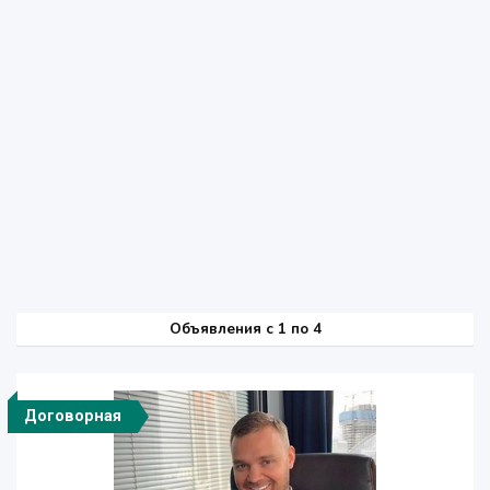
Объявления c 1 по 4
Договорная