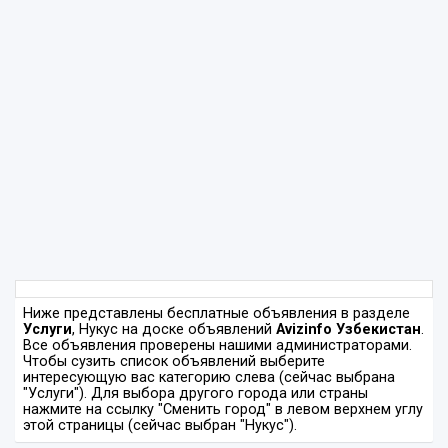
Ниже представлены бесплатные объявления в разделе
Услуги
, Нукус на доске объявлений
Avizinfo Узбекистан
.
Все объявления проверены нашими администраторами.
Чтобы сузить список объявлений выберите
интересующую вас категорию слева (сейчас выбрана
"Услуги"). Для выбора другого города или страны
нажмите на ссылку "Сменить город" в левом верхнем углу
этой страницы (сейчас выбран "Нукус").