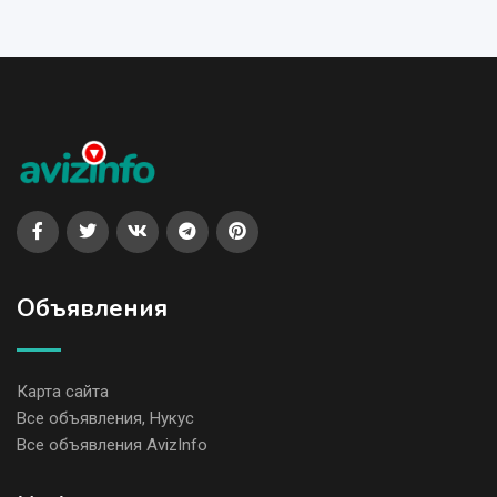
Объявления
Карта сайта
Все объявления, Нукус
Все объявления AvizInfo