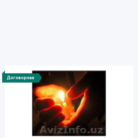
Договорная