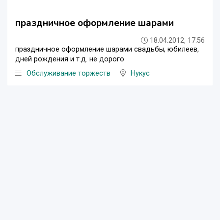
праздничное оформление шарами
18.04.2012, 17:56
праздничное оформление шарами свадьбы, юбилеев,
дней рождения и т.д. не дорого
Обслуживание торжеств
Нукус