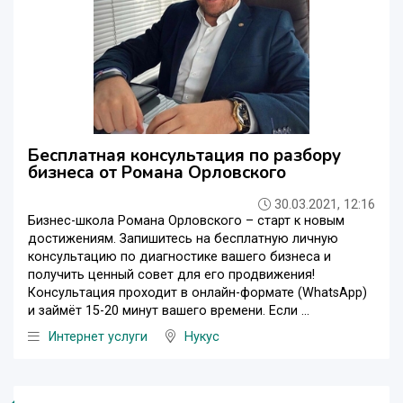
Бесплатная консультация по разбору
бизнеса от Романа Орловского
30.03.2021, 12:16
Бизнес-школа Романа Орловского – старт к новым
достижениям. Запишитесь на бесплатную личную
консультацию по диагностике вашего бизнеса и
получить ценный совет для его продвижения!
Консультация проходит в онлайн-формате (WhatsApp)
и займёт 15-20 минут вашего времени. Если ...
Интернет услуги
Нукус