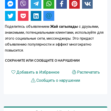
Поделитесь объявлением
Жай сатылады
с друзьями,
знакомыми, потенциальными клиентами, используйте для
этого социальные сети, мессенджеры. Это придаст
объявлению популярности и эффект многократно
повысится.
СОХРАНИТЕ ИЛИ СООБЩИТЕ О НАРУШЕНИИ
Добавить в Избранное
Распечатать
Сообщить о нарушении