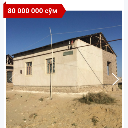
80 000 000 сўм