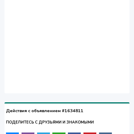
Действия с объявлением #1634811
ПОДЕЛИТЕСЬ С ДРУЗЬЯМИ И ЗНАКОМЫМИ