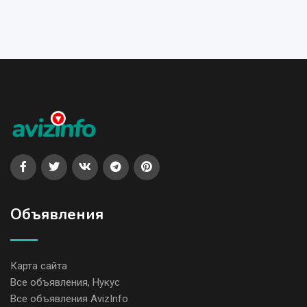
Объявления
Карта сайта
Все объявления, Нукус
Все объявления AvizInfo