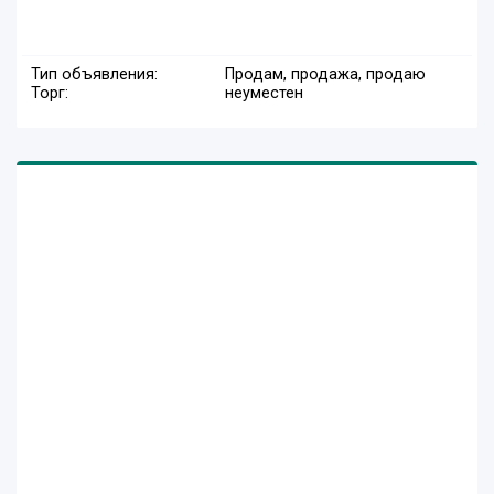
Тип объявления:
Продам, продажа, продаю
Торг:
неуместен