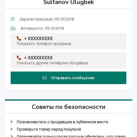
Sultanov Ulugbek
Зарегистрирован: 09.10.2018
Активность: 09.10.2018
+ XXXXXXXXX
Показать телефон продавца
+ XXXXXXXXX
Показать другие телефоны продавца
Отправить сообщение
Советы по безопасности
Познакомьтесь с продавцом в публичном месте
Проверьте товар перед покупкой
Оплачивайте только после того как убедитесь, что товар