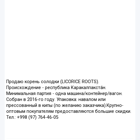
Продаю корень солодки (LICORICE ROOTS).
Происхождение - республика Каракалпакста́н.
Минимальная партия - одна машина/контейнер/вагон.
Собран в 2016-го году. Упаковка: навалом или
прессованный в кипы (по желанию заказчика).Крупно-
оптовым покупателям предоставляются большие скидки.
Тел.: +998 (97) 764-46-05