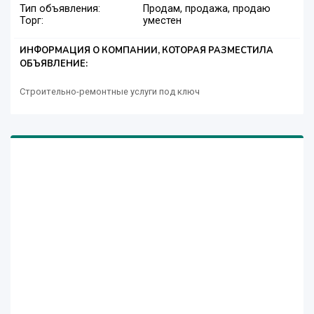
Тип объявления:
Продам, продажа, продаю
Торг:
уместен
ИНФОРМАЦИЯ О КОМПАНИИ, КОТОРАЯ РАЗМЕСТИЛА
ОБЪЯВЛЕНИЕ:
Строительно-ремонтные услуги под ключ