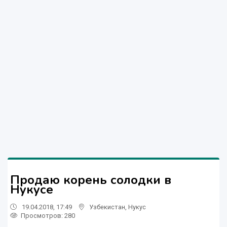
Продаю корень солодки в
Нукусе
19.04.2018, 17:49
Узбекистан
,
Нукус
Просмотров: 280