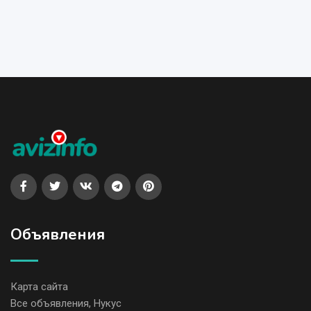
Объявления
Карта сайта
Все объявления, Нукус