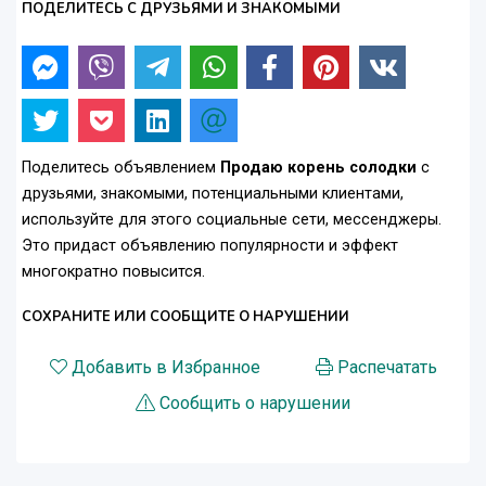
ПОДЕЛИТЕСЬ С ДРУЗЬЯМИ И ЗНАКОМЫМИ
Поделитесь объявлением
Продаю корень солодки
с
друзьями, знакомыми, потенциальными клиентами,
используйте для этого социальные сети, мессенджеры.
Это придаст объявлению популярности и эффект
многократно повысится.
СОХРАНИТЕ ИЛИ СООБЩИТЕ О НАРУШЕНИИ
Добавить в Избранное
Распечатать
Сообщить о нарушении