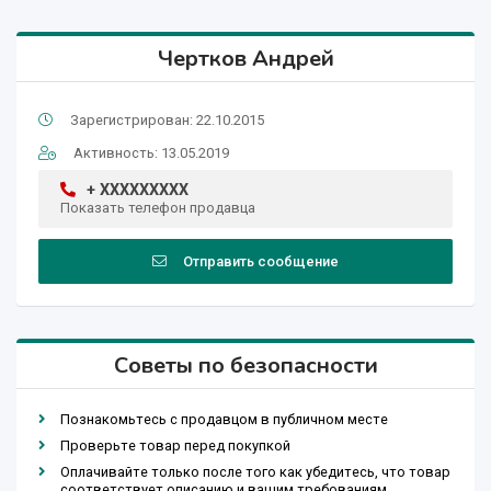
Чертков Андрей
Зарегистрирован: 22.10.2015
Активность: 13.05.2019
+ XXXXXXXXX
Показать телефон продавца
Отправить сообщение
Советы по безопасности
Познакомьтесь с продавцом в публичном месте
Проверьте товар перед покупкой
Оплачивайте только после того как убедитесь, что товар
соответствует описанию и вашим требованиям