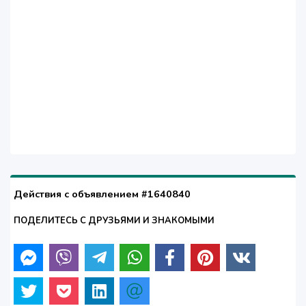
Действия с объявлением #1640840
ПОДЕЛИТЕСЬ С ДРУЗЬЯМИ И ЗНАКОМЫМИ