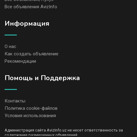
Все объявления AvizInfo
Информация
О нас
Как создать объявление
Рекомендации
Помощь и Поддержка
Контакты
Политика cookie-файлов
Условия использования
Администрация сайта AvizInfo.uz не несет ответственность за
содержание размещенных объявлений.