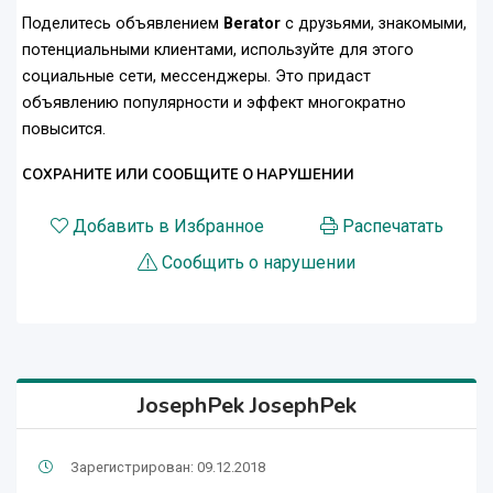
Поделитесь объявлением
Berator
с друзьями, знакомыми,
потенциальными клиентами, используйте для этого
социальные сети, мессенджеры. Это придаст
объявлению популярности и эффект многократно
повысится.
СОХРАНИТЕ ИЛИ СООБЩИТЕ О НАРУШЕНИИ
Добавить в Избранное
Распечатать
Сообщить о нарушении
JosephPek JosephPek
Зарегистрирован: 09.12.2018