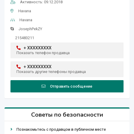
Активность: 09.12.2018
Havana
Havana
JosephPekZY
215483211
+ XXXXXXXXX
Показать телефон продавца
+ XXXXXXXXX
Показать другие телефоны продавца
Отправить сообщение
Советы по безопасности
Познакомьтесь с продавцом в публичном месте