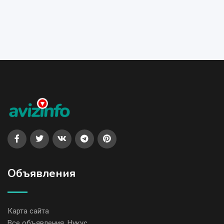
Объявления
Карта сайта
Все объявления, Нукус