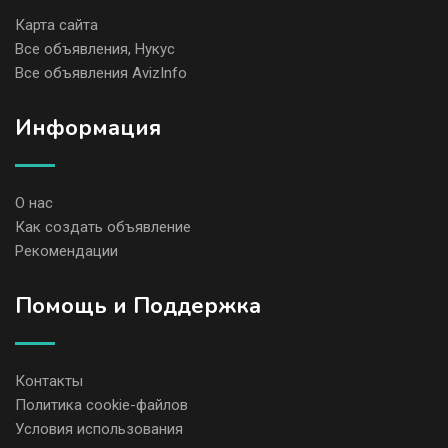
Карта сайта
Все объявления, Нукус
Все объявления AvizInfo
Информация
О нас
Как создать объявление
Рекомендации
Помощь и Поддержка
Контакты
Политика cookie-файлов
Условия использования