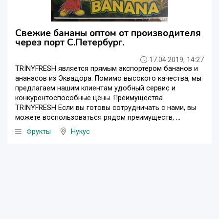
Свежие бананы оптом от производителя
через порт С.Петербург.
17.04.2019, 14:27
TRINYFRESH является прямым экспортером бананов и
ананасов из Эквадора. Помимо высокого качества, мы
предлагаем нашим клиентам удобный сервис и
конкурентоспособные цены. Преимущества
TRINYFRESH Если вы готовы сотрудничать с нами, вы
можете воспользоваться рядом преимуществ, ...
Фрукты
Нукус