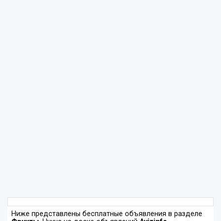
Ниже представлены бесплатные объявления в разделе