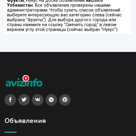
Фрукты
, Нукус на доске объявлений
Avizinfo
Узбекистан
. Все объявления проверены нашими
администраторами. Чтобы сузить список объявлений
выберите интересующую вас категорию слева (сейчас
выбрана "Фрукты"). Для выбора другого города или
страны нажмите на ссылку "Сменить город" в левом
верхнем углу этой страницы (сейчас выбран "Нукус").
Объявления