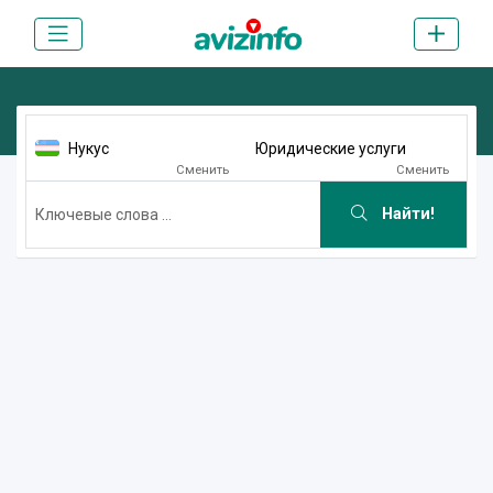
Нукус
Юридические услуги
Сменить
Сменить
Найти!