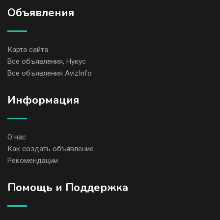
Объявления
Карта сайта
Все объявления, Нукус
Все объявления AvizInfo
Информация
О нас
Как создать объявление
Рекомендации
Помощь и Поддержка