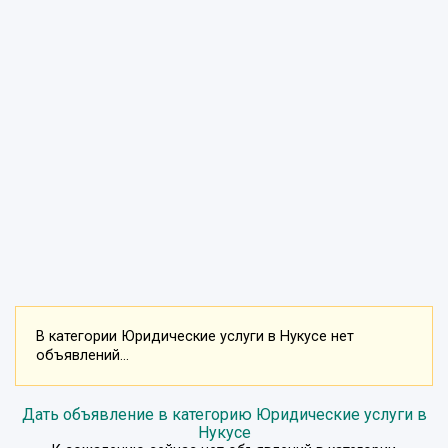
В категории Юридические услуги в Нукусе нет
объявлений...
Дать объявление в категорию Юридические услуги в
Нукусе