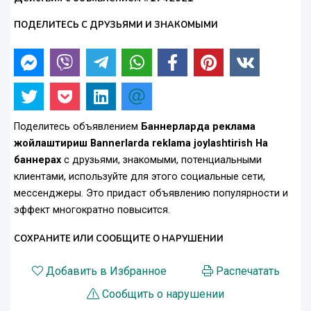
ПОДЕЛИТЕСЬ С ДРУЗЬЯМИ И ЗНАКОМЫМИ
Поделитесь объявлением
Баннерларда реклама
жойлаштириш Bannerlarda reklama joylashtirish На
баннерах
с друзьями, знакомыми, потенциальными
клиентами, используйте для этого социальные сети,
мессенджеры. Это придаст объявлению популярности и
эффект многократно повысится.
СОХРАНИТЕ ИЛИ СООБЩИТЕ О НАРУШЕНИИ
Добавить в Избранное
Распечатать
Сообщить о нарушении