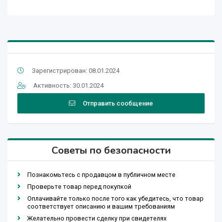
Зарегистрирован: 08.01.2024
Активность: 30.01.2024
Отправить сообщение
Советы по безопасности
Познакомьтесь с продавцом в публичном месте
Проверьте товар перед покупкой
Оплачивайте только после того как убедитесь, что товар
соответствует описанию и вашим требованиям
Желательно провести сделку при свидетелях