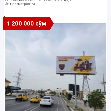
Просмотров: 53
1 200 000 сўм