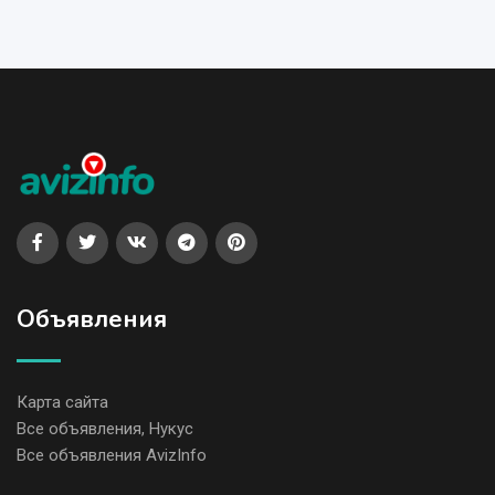
Объявления
Карта сайта
Все объявления, Нукус
Все объявления AvizInfo