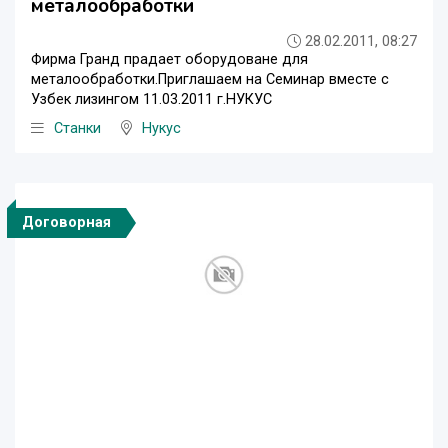
металообработки
28.02.2011, 08:27
Фирма Гранд прадает оборудоване для
металообработки.Приглашаем на Семинар вместе с
Узбек лизингом 11.03.2011 г.НУКУС
Станки
Нукус
Договорная