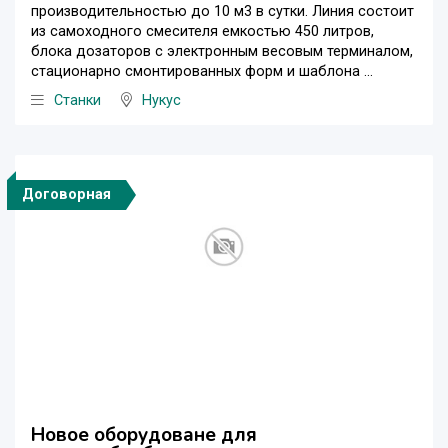
производительностью до 10 м3 в сутки. Линия состоит
из самоходного смесителя емкостью 450 литров,
блока дозаторов с электронным весовым терминалом,
стационарно смонтированных форм и шаблона ...
Станки
Нукус
Договорная
Новое оборудоване для