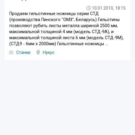
10.01.2010, 18:15
Продаем гильотинные ножницы серии СТД
(производства Пинского "ОМЗ", Беларусь) Гильотины
позволяют рубить листы металла шириной 2500 мм,
максимальной толщиной 4 мм (модель СТД-9А), и
максимальной толщиной листа 6 мм (модель СТД-9М),
(СТД9 - 6мм х 2000мм) Гильотинные ножницы ...
Станки
Нукус