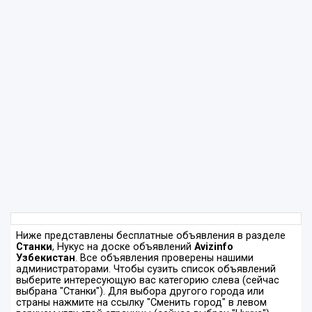
Ниже представлены бесплатные объявления в разделе
Станки
, Нукус на доске объявлений
Avizinfo
Узбекистан
. Все объявления проверены нашими
администраторами. Чтобы сузить список объявлений
выберите интересующую вас категорию слева (сейчас
выбрана "Станки"). Для выбора другого города или
страны нажмите на ссылку "Сменить город" в левом