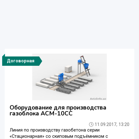
Договорная
Оборудование для производства
газоблока АСМ-10СС
11.09.2017, 13:20
Линия по производству газобетона серии
«Стационарная» со скиповым подъёмником с