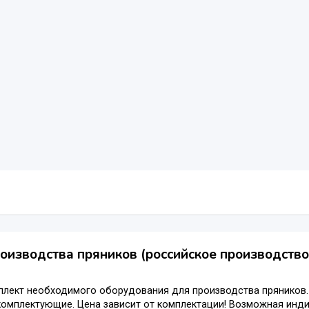
оизводства пряников (российское производство
лект необходимого оборудования для производства пряников. 
омплектующие. Цена зависит от комплектации! Возможная инди