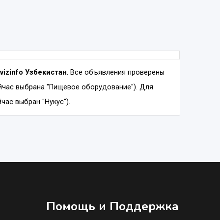
vizinfo Узбекистан
. Все объявления проверены
йчас выбрана "Пищевое оборудование"). Для
час выбран "Нукус").
Помощь и Поддержка