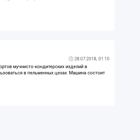
28.07.2018, 01:10
сортов мучнисто-кондитерских изделий в
ьзоваться в пельменных цехах. Машина состоит