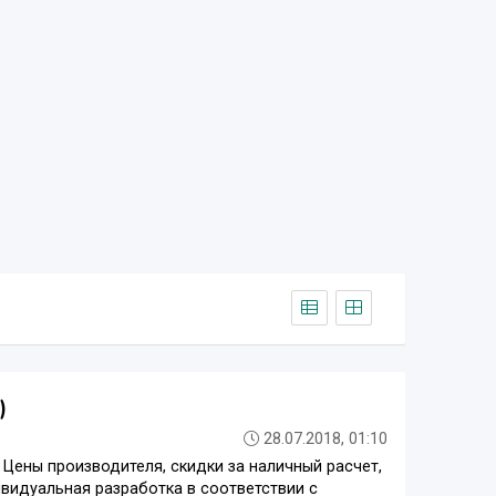
)
28.07.2018, 01:10
Цены производителя, скидки за наличный расчет,
видуальная разработка в соответствии с