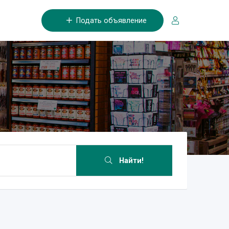
Подать объявление
Найти!