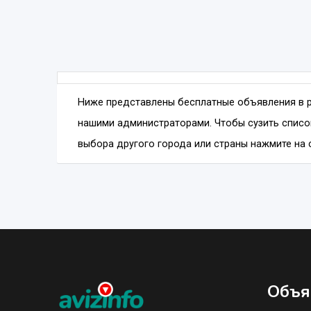
Ниже представлены бесплатные объявления в 
нашими администраторами. Чтобы сузить списо
выбора другого города или страны нажмите на с
Объя