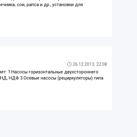
ника, сои, рапса и др., установки для
26.12.2013, 22:08
ет: 1.Насосы горизонтальные двухстороннего
 НД, НДФ 3.Осевые насосы (рециркуляторы) типа