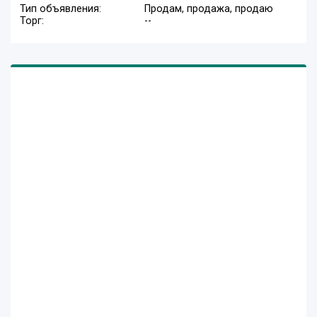
Тип объявления:
Продам, продажа, продаю
Торг:
--