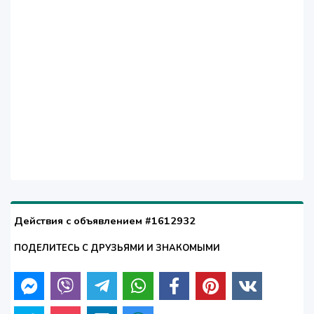
Действия с объявлением #1612932
ПОДЕЛИТЕСЬ С ДРУЗЬЯМИ И ЗНАКОМЫМИ