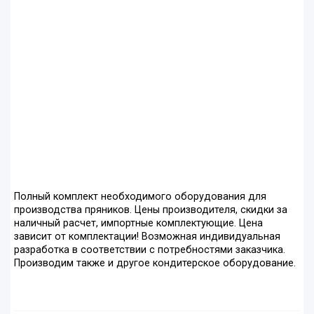
Полный комплект необходимого оборудования для
производства пряников. Цены производителя, скидки за
наличный расчет, импортные комплектующие. Цена
зависит от комплектации! Возможная индивидуальная
разработка в соответствии с потребностями заказчика.
Производим также и другое кондитерское оборудование.