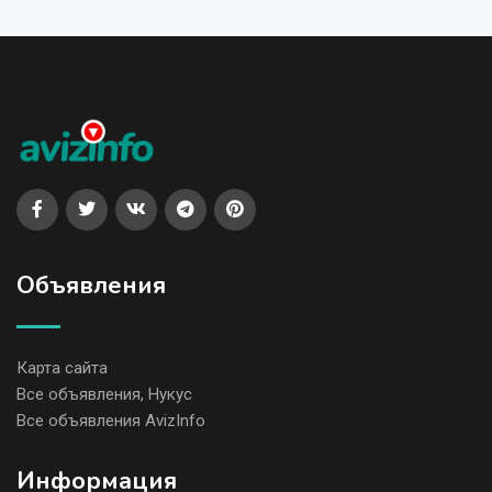
Объявления
Карта сайта
Все объявления, Нукус
Все объявления AvizInfo
Информация