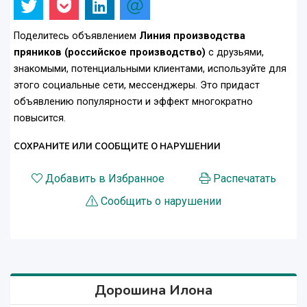
Поделитесь объявлением
Линия производства
пряников (российское производство)
с друзьями,
знакомыми, потенциальными клиентами, используйте для
этого социальные сети, мессенджеры. Это придаст
объявлению популярности и эффект многократно
повысится.
СОХРАНИТЕ ИЛИ СООБЩИТЕ О НАРУШЕНИИ
Добавить в Избранное
Распечатать
Сообщить о нарушении
Дорошина Илона