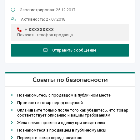
Зарегистрирован: 25.12.2017
Активность: 27.07.2018
+ XXXXXXXXX
Показать телефон продавца
Отправить сообщение
Советы по безопасности
Познакомьтесь с продавцом в публичном месте
Проверьте товар перед покупкой
Оплачивайте только после того как убедитесь, что товар
соответствует описанию и вашим требованиям
Желательно провести сделку при свидетелях
Познайомтеся з продавцем в публічному місці
Перевірте товар перед покупкою