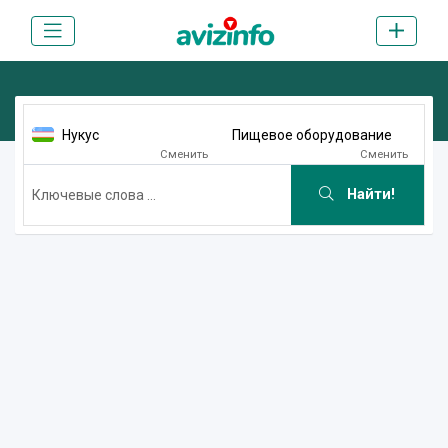
Нукус
Пищевое оборудование
Сменить
Сменить
Найти!