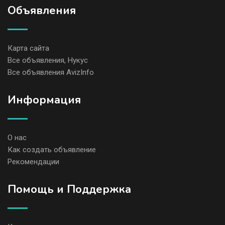
Объявления
Карта сайта
Все объявления, Нукус
Все объявления AvizInfo
Информация
О нас
Как создать объявление
Рекомендации
Помощь и Поддержка