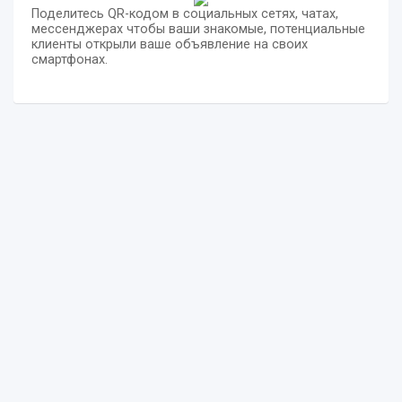
Поделитесь QR-кодом в социальных сетях, чатах,
мессенджерах чтобы ваши знакомые, потенциальные
клиенты открыли ваше объявление на своих
смартфонах.