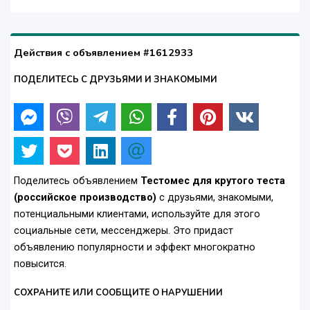
Действия с объявлением #1612933
ПОДЕЛИТЕСЬ С ДРУЗЬЯМИ И ЗНАКОМЫМИ
Поделитесь объявлением
Тестомес для крутого теста
(российское производство)
с друзьями, знакомыми,
потенциальными клиентами, используйте для этого
социальные сети, мессенджеры. Это придаст
объявлению популярности и эффект многократно
повысится.
СОХРАНИТЕ ИЛИ СООБЩИТЕ О НАРУШЕНИИ