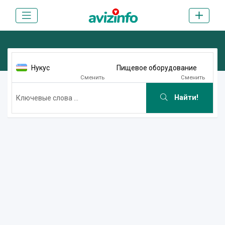
Нукус
Пищевое оборудование
Сменить
Сменить
Найти!