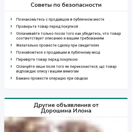
Советы по безопасности
Познакомьтесь с продавцом в публичном месте
Проверьте товар перед покупкой
Оплачивайте только после того как убедитесь, что товар
соответствует описанию и вашим требованиям
Желательно провести сделку при свидетелях
Познайомтеся з продавцем в публічному місці
Перевірте товар перед покупкою
Сплачуйте лише після того як переконаєтеся, що товар
відповідає опису і вашим вимогам
Бажано провести операцію при свідках
Другие объявления от
Дорошина Илона