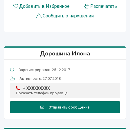
Добавить в Избранное
Распечатать
Сообщить о нарушении
Дорошина Илона
Зарегистрирован: 25.12.2017
Активность: 27.07.2018
+ XXXXXXXXX
Показать телефон продавца
Отправить сообщение