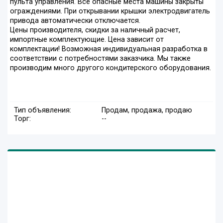
пульта управления. Все опасные места машины закрыты
ограждениями. При открывании крышки электродвигатель
привода автоматически отключается.
Цены производителя, скидки за наличный расчет,
импортные комплектующие. Цена зависит от
комплектации! Возможная индивидуальная разработка в
соответствии с потребностями заказчика. Мы также
производим много другого кондитерского оборудования.
Тип объявления:
Продам, продажа, продаю
Торг:
--