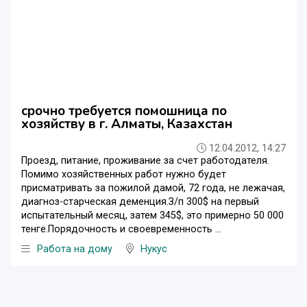
срочно требуется помошница по
хозяйству в г. Алматы, Казахстан
12.04.2012, 14:27
Проезд, питание, проживание за счет работодателя.
Помимо хозяйственных работ нужно будет
присматривать за пожилой дамой, 72 года, не лежачая,
диагноз-старческая деменция.З/п 300$ на первый
испытательный месяц, затем 345$, это примерно 50 000
тенге.Порядочность и своевременность ...
Работа на дому
Нукус