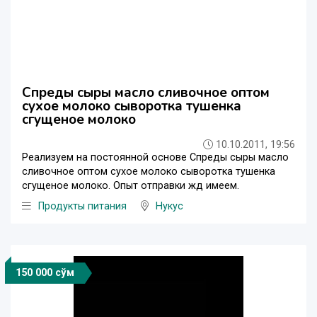
Спреды сыры масло сливочное оптом
сухое молоко сыворотка тушенка
сгущеное молоко
10.10.2011, 19:56
Реализуем на постоянной основе Спреды сыры масло
сливочное оптом сухое молоко сыворотка тушенка
сгущеное молоко. Опыт отправки жд имеем.
Продукты питания
Нукус
150 000 сўм