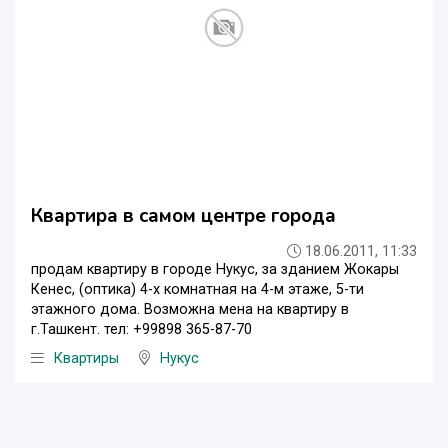
Квартира в самом центре города
18.06.2011, 11:33
продам квартиру в городе Нукус, за зданием Жокары
Кенес, (оптика) 4-х комнатная на 4-м этаже, 5-ти
этажного дома. Возможна мена на квартиру в
г.Ташкент. тел: +99898 365-87-70
Квартиры
Нукус