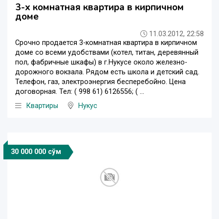
3-х комнатная квартира в кирпичном
доме
11.03.2012, 22:58
Срочно продается 3-комнатная квартира в кирпичном
доме со всеми удобствами (котел, титан, деревянный
пол, фабричные шкафы) в г.Нукусе около железно-
дорожного вокзала. Рядом есть школа и детский сад.
Телефон, газ, электроэнергия бесперебойно. Цена
договорная. Тел: ( 998 61) 6126556; ( ...
Квартиры
Нукус
30 000 000 сўм