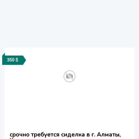
350 $
срочно требуется сиделка в г. Алматы,