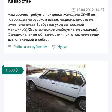
Казахстан
12.04.2012, 14:27
Нам срочно требуется сиделка. Женщина 28-48 лет,
говорящая на русском языке, национальность не
имеет значения. Требуется уход за пожилой
женщиной(72г., старческое слабоумие, не лежачая).
Функциональные обязанности - приготовление пищи
для опекаемой и себя, ...
Работа за рубежом
Нукус
1 500 $