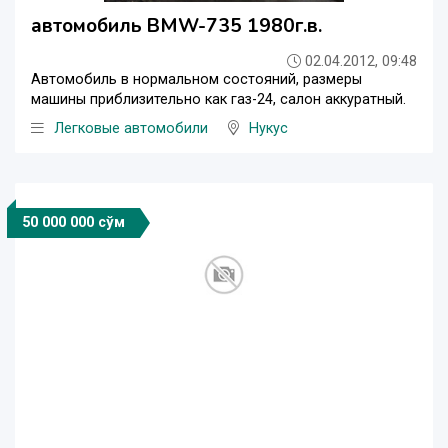
автомобиль BMW-735 1980г.в.
02.04.2012, 09:48
Автомобиль в нормальном состояний, размеры
машины приблизительно как газ-24, салон аккуратный.
Легковые автомобили
Нукус
50 000 000 сўм