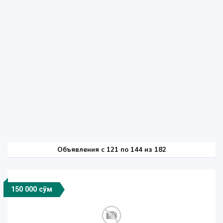
Объявления c 121 по 144 из 182
150 000 сўм