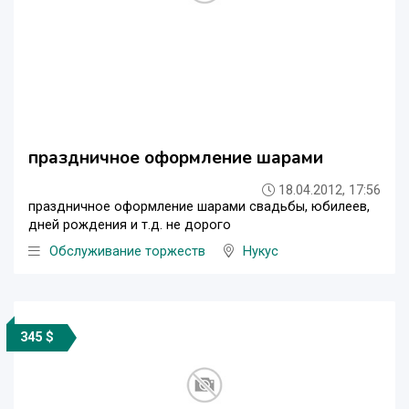
праздничное оформление шарами
18.04.2012, 17:56
праздничное оформление шарами свадьбы, юбилеев,
дней рождения и т.д. не дорого
Обслуживание торжеств
Нукус
345 $