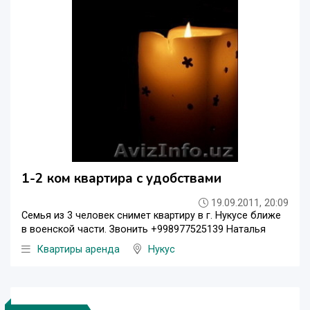
1-2 ком квартира с удобствами
19.09.2011, 20:09
Семья из 3 человек снимет квартиру в г. Нукусе ближе
в военской части. Звонить +998977525139 Наталья
Квартиры аренда
Нукус