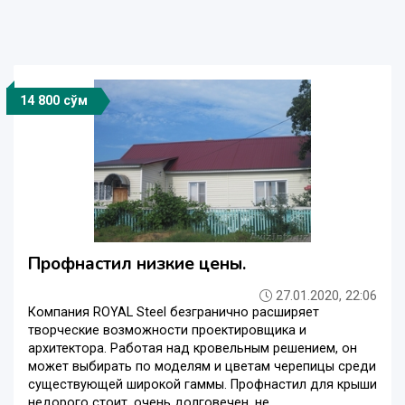
14 800 сўм
Профнастил низкие цены.
27.01.2020, 22:06
Компания ROYAL Steel безгранично расширяет
творческие возможности проектировщика и
архитектора. Работая над кровельным решением, он
может выбирать по моделям и цветам черепицы среди
существующей широкой гаммы. Профнастил для крыши
недорого стоит, очень долговечен, не ...