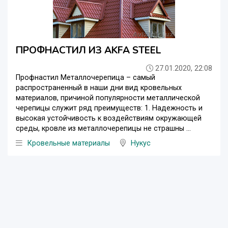
ПРОФНАСТИЛ ИЗ AKFA STEEL
27.01.2020, 22:08
Профнастил Металлочерепица – самый
распространенный в наши дни вид кровельных
материалов, причиной популярности металлической
черепицы служит ряд преимуществ: 1. Надежность и
высокая устойчивость к воздействиям окружающей
среды, кровле из металлочерепицы не страшны ...
Кровельные материалы
Нукус