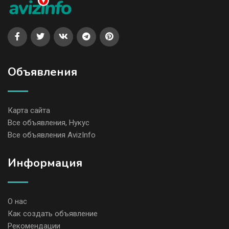
Объявления
Карта сайта
Все объявления, Нукус
Все объявления AvizInfo
Информация
О нас
Как создать объявление
Рекомендации