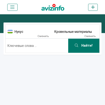
Нукус
Кровельные материалы
Сменить
Сменить
Найти!