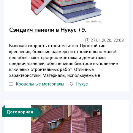
Сэндвич панели в Нукус +9.
27.01.2020, 22:08
Высокая скорость строительства. Простой тип
крепления, большие размеры и относительно малый
вес облегчают процесс монтажа и демонтажа
сэндвич-панелей, обеспечивая быстрое выполнение
ключевых строительных работ. Отличные
характеристики. Материалы, используемые в ...
Кровельные материалы
Нукус
Договорная