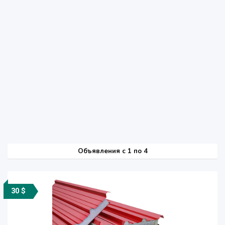
Объявления c 1 по 4
30 $