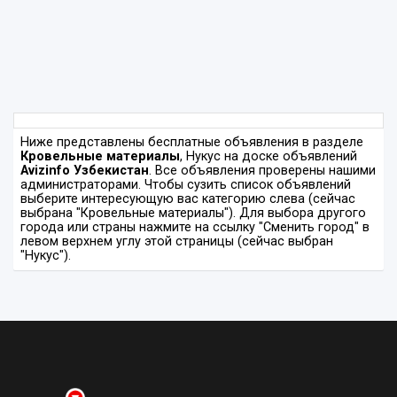
Ниже представлены бесплатные объявления в разделе
Кровельные материалы
, Нукус на доске объявлений
Avizinfo Узбекистан
. Все объявления проверены нашими
администраторами. Чтобы сузить список объявлений
выберите интересующую вас категорию слева (сейчас
выбрана "Кровельные материалы"). Для выбора другого
города или страны нажмите на ссылку "Сменить город" в
левом верхнем углу этой страницы (сейчас выбран
"Нукус").