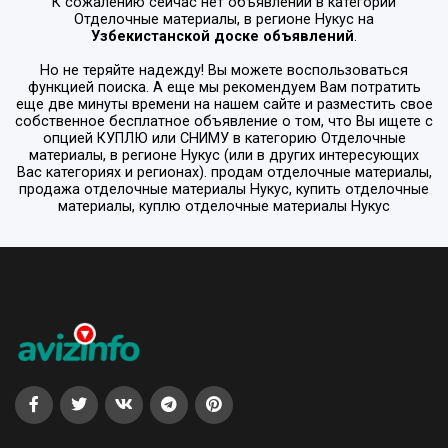
К сожалению сейчас нет объявлений в категории
Отделочные материалы
, в регионе
Нукус
на
Узбекистанской доске объявлений
.
Но не теряйте надежду! Вы можете воспользоваться
функцией поиска. А еще мы рекомендуем Вам потратить
еще две минуты времени на нашем сайте и разместить свое
собственное бесплатное объявление о том, что Вы ищете с
опцией
КУПЛЮ или СНИМУ
в категорию
Отделочные
материалы
, в регионе
Нукус
(или в других интересующих
Вас категориях и регионах). продам отделочные материалы,
продажа отделочные материалы Нукус, купить отделочные
материалы, куплю отделочные материалы Нукус