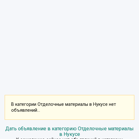
В категории Отделочные материалы в Нукусе нет
объявлений...
Дать объявление в категорию Отделочные материалы
в Нукусе