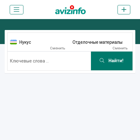
Нукус
Отделочные материалы
Сменить
Сменить
Найти!