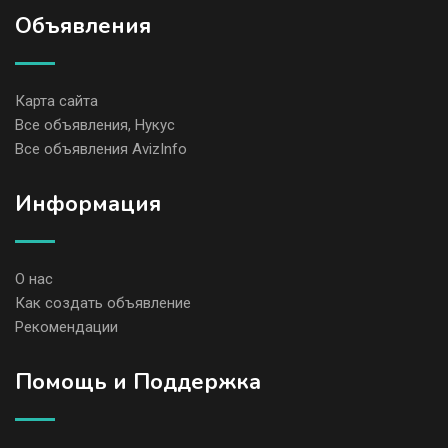
Объявления
Карта сайта
Все объявления, Нукус
Все объявления AvizInfo
Информация
О нас
Как создать объявление
Рекомендации
Помощь и Поддержка