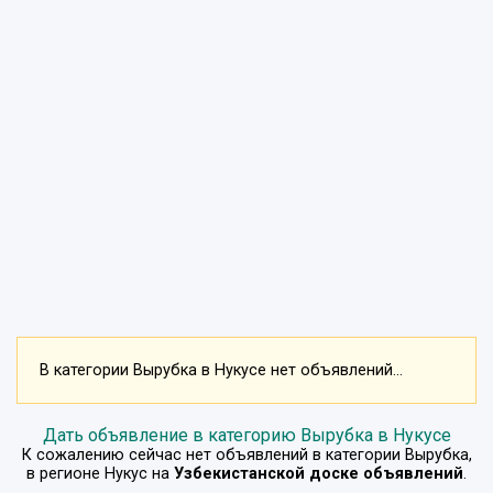
В категории Вырубка в Нукусе нет объявлений...
Дать объявление в категорию Вырубка в Нукусе
К сожалению сейчас нет объявлений в категории
Вырубка
,
в регионе
Нукус
на
Узбекистанской доске объявлений
.