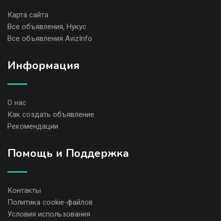
Карта сайта
Все объявления, Нукус
Все объявления AvizInfo
Информация
О нас
Как создать объявление
Рекомендации
Помощь и Поддержка
Контакты
Политика cookie-файлов
Условия использования