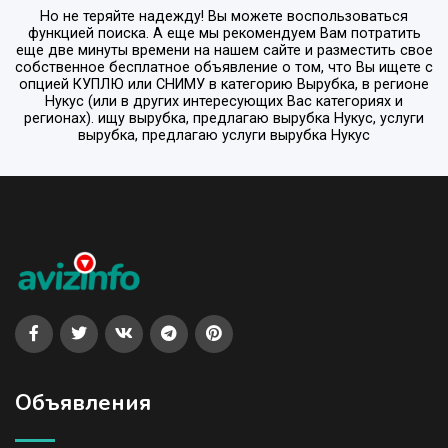
Но не теряйте надежду! Вы можете воспользоваться
функцией поиска. А еще мы рекомендуем Вам потратить
еще две минуты времени на нашем сайте и разместить свое
собственное бесплатное объявление о том, что Вы ищете с
опцией
КУПЛЮ или СНИМУ
в категорию
Вырубка
, в регионе
Нукус
(или в других интересующих Вас категориях и
регионах). ищу вырубка, предлагаю вырубка Нукус, услуги
вырубка, предлагаю услуги вырубка Нукус
Объявления