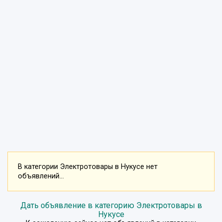
В категории Электротовары в Нукусе нет
объявлений...
Дать объявление в категорию Электротовары в
Нукусе