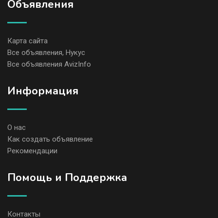
Объявления
Карта сайта
Все объявления, Нукус
Все объявления AvizInfo
Информация
О нас
Как создать объявление
Рекомендации
Помощь и Поддержка
Контакты