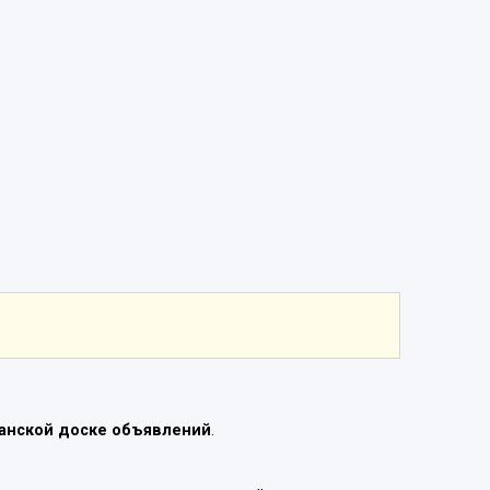
анской доске объявлений
.