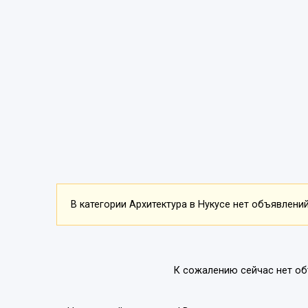
В категории Архитектура в Нукусе нет объявлений.
К сожалению сейчас нет об