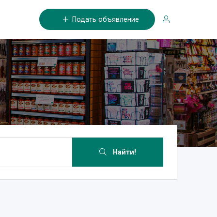
Подать объявление
Найти!