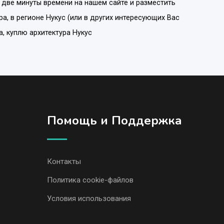
 две минуты времени на нашем сайте и разместить
ра
, в регионе
Нукус
(или в других интересующих Вас
а, куплю архитектура Нукус
Помощь и Поддержка
Контакты
Политика cookie-файлов
Условия использования