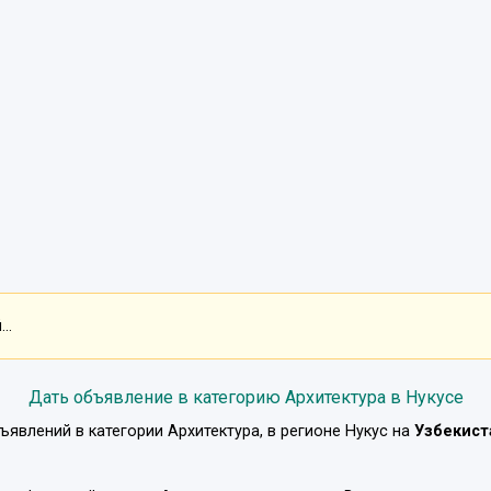
..
Дать объявление в категорию Архитектура в Нукусе
ъявлений в категории
Архитектура
, в регионе
Нукус
на
Узбекист