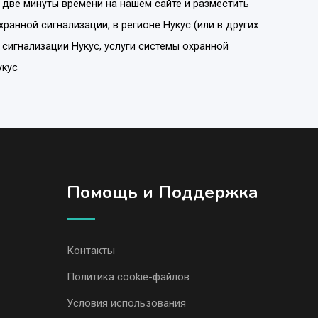
 две минуты времени на нашем сайте и разместить
хранной сигнализации
, в регионе
Нукус
(или в других
 сигнализации Нукус, услуги системы охранной
укус
Помощь и Поддержка
Контакты
Политика cookie-файлов
Условия использования