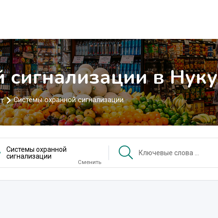
 сигнализации в Нуку
т
Системы охранной сигнализации
Системы охранной
сигнализации
Сменить