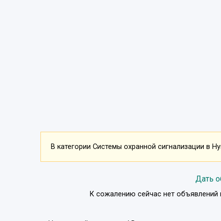
В категории Системы охранной сигнализации в Нук
Дать о
К сожалению сейчас нет объявлений 