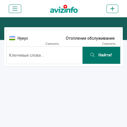
Нукус
Отопление обслуживание
Сменить
Сменить
Найти!