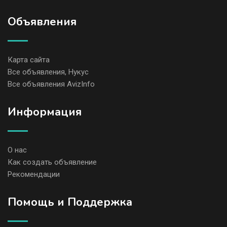
Объявления
Карта сайта
Все объявления, Нукус
Все объявления AvizInfo
Информация
О нас
Как создать объявление
Рекомендации
Помощь и Поддержка