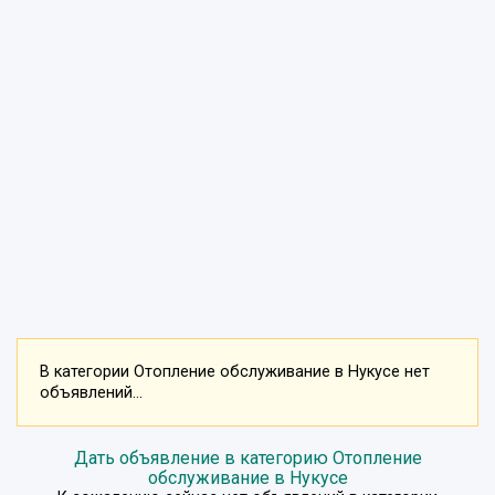
В категории Отопление обслуживание в Нукусе нет
объявлений...
Дать объявление в категорию Отопление
обслуживание в Нукусе