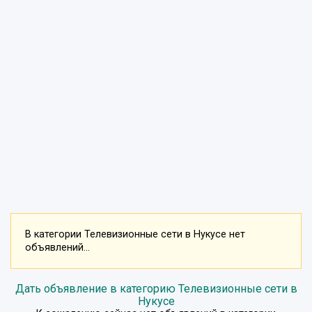
В категории Телевизионные сети в Нукусе нет
объявлений...
Дать объявление в категорию Телевизионные сети в
Нукусе