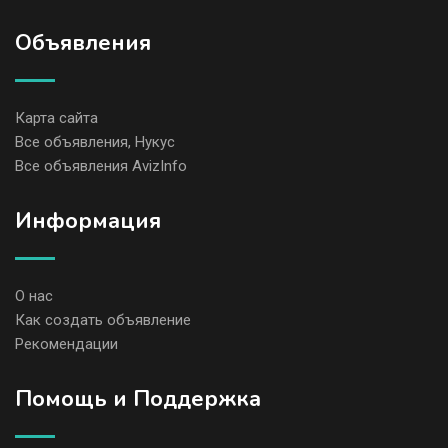
Объявления
Карта сайта
Все объявления, Нукус
Все объявления AvizInfo
Информация
О нас
Как создать объявление
Рекомендации
Помощь и Поддержка