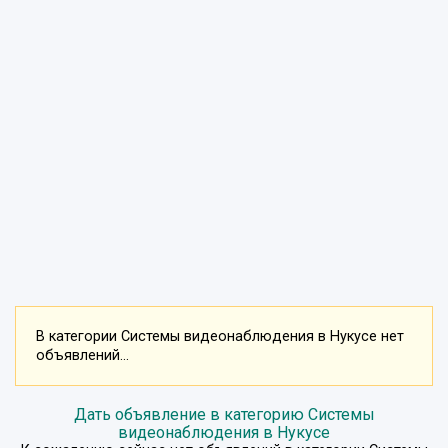
В категории Системы видеонаблюдения в Нукусе нет
объявлений...
Дать объявление в категорию Системы
видеонаблюдения в Нукусе