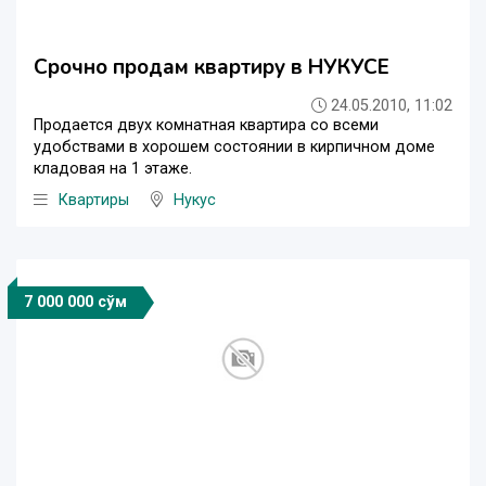
Срочно продам квартиру в НУКУСЕ
24.05.2010, 11:02
Продается двух комнатная квартира со всеми
удобствами в хорошем состоянии в кирпичном доме
кладовая на 1 этаже.
Квартиры
Нукус
7 000 000 сўм