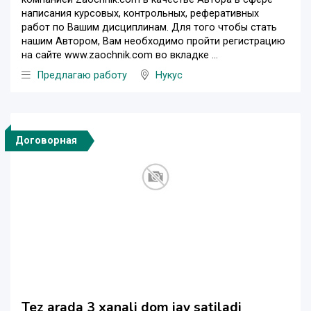
написания курсовых, контрольных, реферативных
работ по Вашим дисциплинам. Для того чтобы стать
нашим Автором, Вам необходимо пройти регистрацию
на сайте www.zaochnik.com во вкладке ...
Предлагаю работу
Нукус
Договорная
Tez arada 3 xanali dom jay satiladi