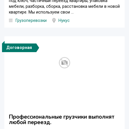
под ключ, частичный переезд квартиры, упаковка
мебели, разборка, сборка, расстановка мебели в новой
квартире. Мы используем свои ...
Грузоперевозки
Нукус
Договорная
Профессиональные грузчики выполнят
любой переезд.