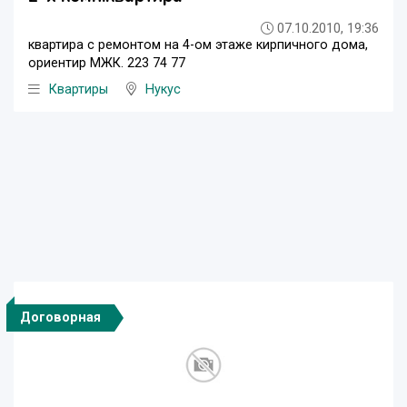
07.10.2010, 19:36
квартира с ремонтом на 4-ом этаже кирпичного дома,
ориентир МЖК. 223 74 77
Квартиры
Нукус
Договорная