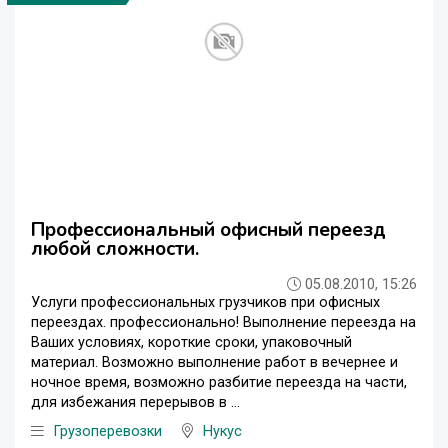
Профессиональный офисный переезд
любой сложности.
05.08.2010, 15:26
Услуги профессиональных грузчиков при офисных
переездах. профессионально! Выполнение переезда на
Ваших условиях, короткие сроки, упаковочный
материал. Возможно выполнение работ в вечернее и
ночное время, возможно разбитие переезда на части,
для избежания перерывов в ...
Грузоперевозки
Нукус