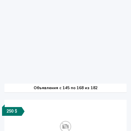
Объявления c 145 по 168 из 182
250 $