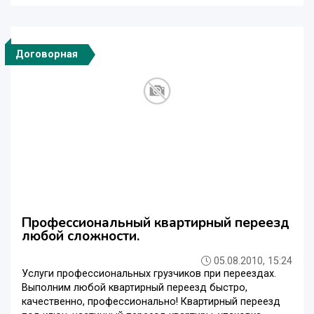
Договорная
Профессиональный квартирный переезд
любой сложности.
05.08.2010, 15:24
Услуги профессиональных грузчиков при переездах.
Выполним любой квартирный переезд быстро,
качественно, профессионально! Квартирный переезд