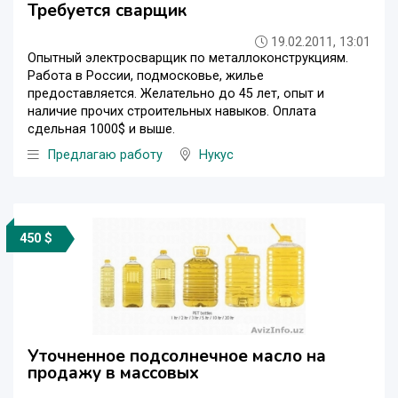
Требуется сварщик
19.02.2011, 13:01
Опытный электросварщик по металлоконструкциям.
Работа в России, подмосковье, жилье
предоставляется. Желательно до 45 лет, опыт и
наличие прочих строительных навыков. Оплата
сдельная 1000$ и выше.
Предлагаю работу
Нукус
450 $
Уточненное подсолнечное масло на
продажу в массовых