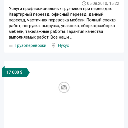
05.08.2010, 15:22
Услуги профессиональных грузчиков при переездах.
Квартирный переезд, офисный переезд, дачный
переезд, частичная перевозка мебели. Полный спектр
работ, погрузка, выгрузка, упаковка, сборка/разборка
мебели, такелажные работы. Гарантия качества
выполняемых работ. Все наши ...
Грузоперевозки
Нукус
17 000 $