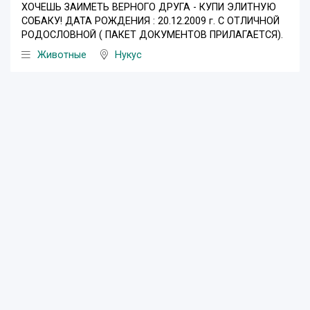
ХОЧЕШЬ ЗАИМЕТЬ ВЕРНОГО ДРУГА - КУПИ ЭЛИТНУЮ
СОБАКУ! ДАТА РОЖДЕНИЯ : 20.12.2009 г. С ОТЛИЧНОЙ
РОДОСЛОВНОЙ ( ПАКЕТ ДОКУМЕНТОВ ПРИЛАГАЕТСЯ).
Животные
Нукус