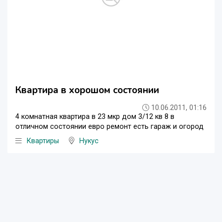
Квартира в хорошом состоянии
10.06.2011, 01:16
4 комнатная квартира в 23 мкр дом 3/12 кв 8 в
отличном состоянии евро ремонт есть гараж и огород
Квартиры
Нукус