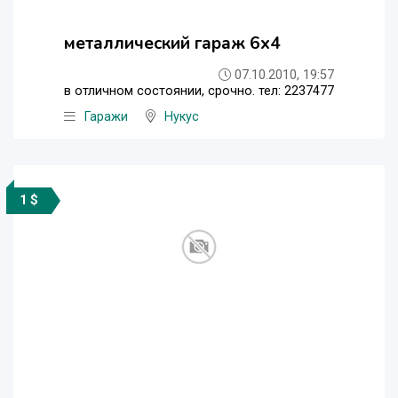
металлический гараж 6х4
07.10.2010, 19:57
в отличном состоянии, срочно. тел: 2237477
Гаражи
Нукус
1 $