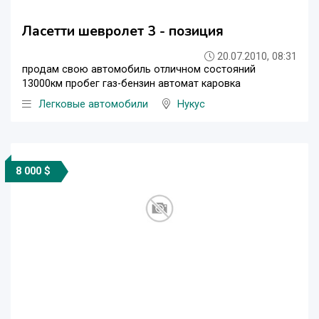
Ласетти шевролет 3 - позиция
20.07.2010, 08:31
продам свою автомобиль отличном состояний
13000км пробег газ-бензин автомат каровка
Легковые автомобили
Нукус
8 000 $