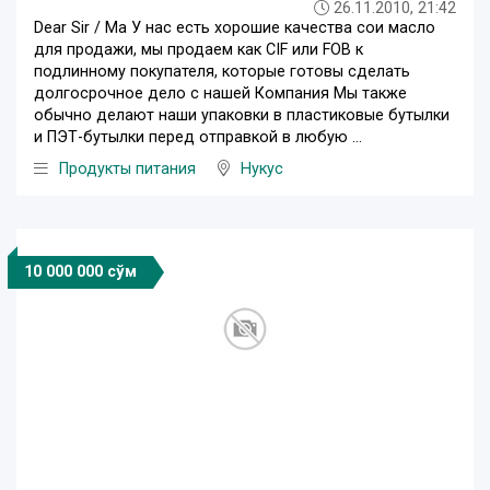
26.11.2010, 21:42
Dear Sir / Ма У нас есть хорошие качества сои масло
для продажи, мы продаем как CIF или FOB к
подлинному покупателя, которые готовы сделать
долгосрочное дело с нашей Компания Мы также
обычно делают наши упаковки в пластиковые бутылки
и ПЭТ-бутылки перед отправкой в любую ...
Продукты питания
Нукус
10 000 000 сўм