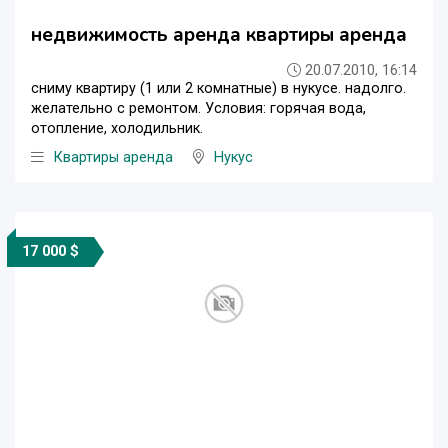
недвижимость аренда квартиры аренда
20.07.2010, 16:14
сниму квартиру (1 или 2 комнатные) в нукусе. надолго.
желательно с ремонтом. Условия: горячая вода,
отопление, холодильник.
Квартиры аренда
Нукус
17 000 $