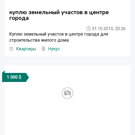
куплю земельный участов в центре
города
31.10.2010, 20:26
Куплю земельный участок в центре города для
строительства жилого дома.
Квартиры
Нукус
1 000 $