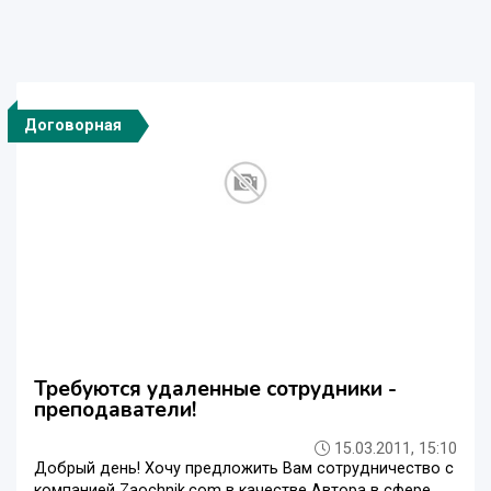
Договорная
Требуются удаленные сотрудники -
преподаватели!
15.03.2011, 15:10
Добрый день! Хочу предложить Вам сотрудничество с
компанией Zaochnik.com в качестве Автора в сфере