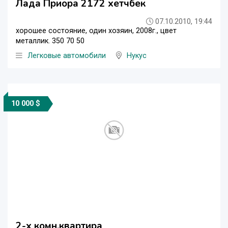
Лада Приора 2172 хетчбек
07.10.2010, 19:44
хорошее состояние, один хозяин, 2008г., цвет
металлик. 350 70 50
Легковые автомобили
Нукус
10 000 $
2-х комн.квартира