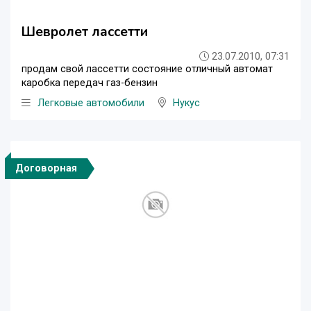
Шевролет лассетти
23.07.2010, 07:31
продам свой лассетти состояние отличный автомат
каробка передач газ-бензин
Легковые автомобили
Нукус
Договорная