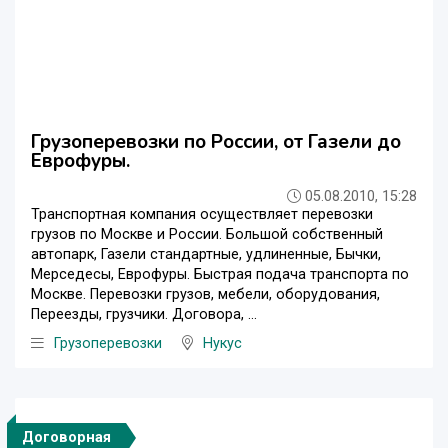
Грузоперевозки по России, от Газели до
Еврофуры.
05.08.2010, 15:28
Транспортная компания осуществляет перевозки
грузов по Москве и России. Большой собственный
автопарк, Газели стандартные, удлиненные, Бычки,
Мерседесы, Еврофуры. Быстрая подача транспорта по
Москве. Перевозки грузов, мебели, оборудования,
Переезды, грузчики. Договора, ...
Грузоперевозки
Нукус
Договорная