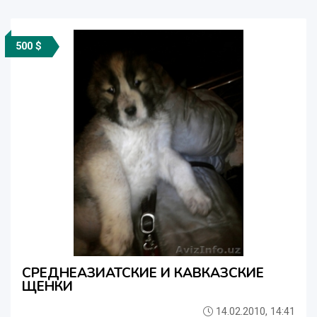
500 $
СРЕДНЕАЗИАТСКИЕ И КАВКАЗСКИЕ
ЩЕНКИ
14.02.2010, 14:41