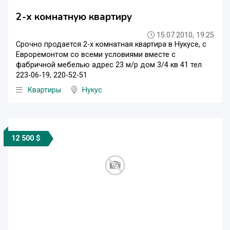
2-x комнатную квартиру
15.07.2010, 19:25
Срочно продается 2-х комнатная квартира в Нукусе, с
Евроремонтом со всеми условиями вместе с
фабричной мебелью адрес 23 м/р дом 3/4 кв 41 тел
223-06-19, 220-52-51
Квартиры
Нукус
12 500 $