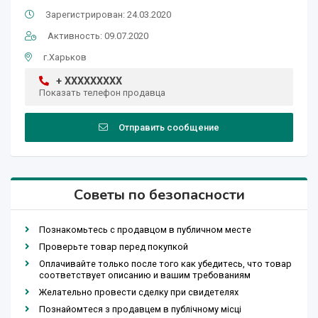
Зарегистрирован: 24.03.2020
Активность: 09.07.2020
г.Харьков
+ XXXXXXXXX
Показать телефон продавца
Отправить сообщение
Советы по безопасности
Познакомьтесь с продавцом в публичном месте
Проверьте товар перед покупкой
Оплачивайте только после того как убедитесь, что товар
соответствует описанию и вашим требованиям
Желательно провести сделку при свидетелях
Познайомтеся з продавцем в публічному місці