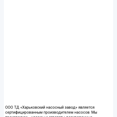
ООО ТД «Харьковский насосный завод» является
сертифицированным производителем насосов. Мы