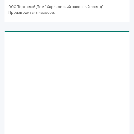
ООО Торговый Дом "Харьковский насосный завод"
Производитель насосов.