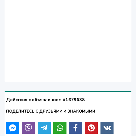
Действия с объявлением #1679638
ПОДЕЛИТЕСЬ С ДРУЗЬЯМИ И ЗНАКОМЫМИ