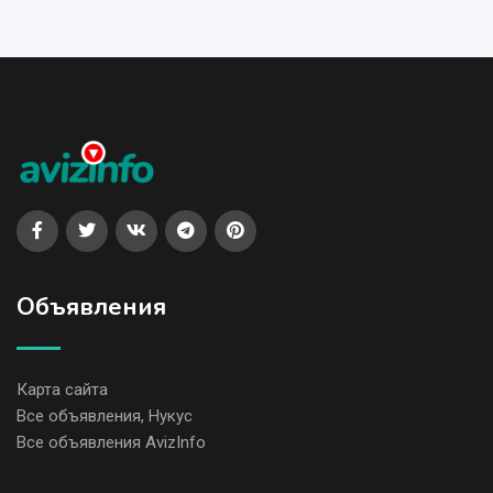
Объявления
Карта сайта
Все объявления, Нукус
Все объявления AvizInfo