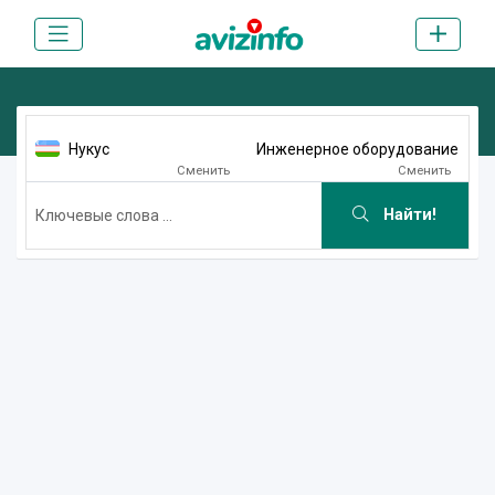
Нукус
Инженерное оборудование
Сменить
Сменить
Найти!