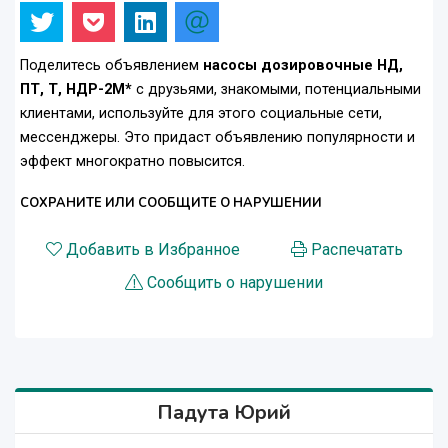
Поделитесь объявлением
насосы дозировочные НД,
ПТ, Т, НДР-2М*
с друзьями, знакомыми, потенциальными
клиентами, используйте для этого социальные сети,
мессенджеры. Это придаст объявлению популярности и
эффект многократно повысится.
СОХРАНИТЕ ИЛИ СООБЩИТЕ О НАРУШЕНИИ
Добавить в Избранное
Распечатать
Сообщить о нарушении
Падута Юрий